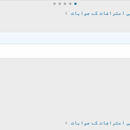
 اعتراضات کے جوابات
 اعتراضات کے جوابات