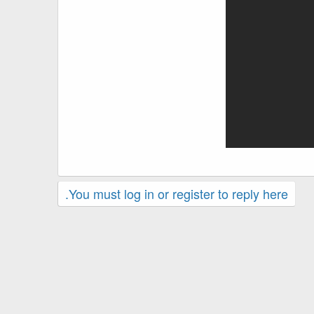
You must log in or register to reply here.