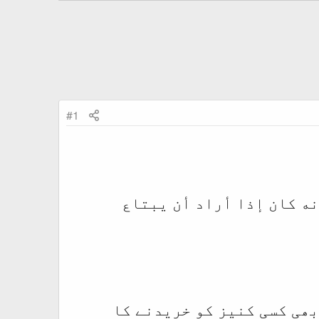
#1
نه كان إذا أراد أن يبتاع
بھی کسی کنیز کو خریدنے کا