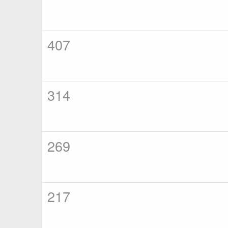
407
314
269
217