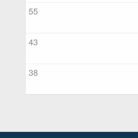
55
43
38