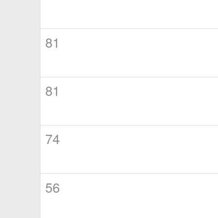
81
81
74
56