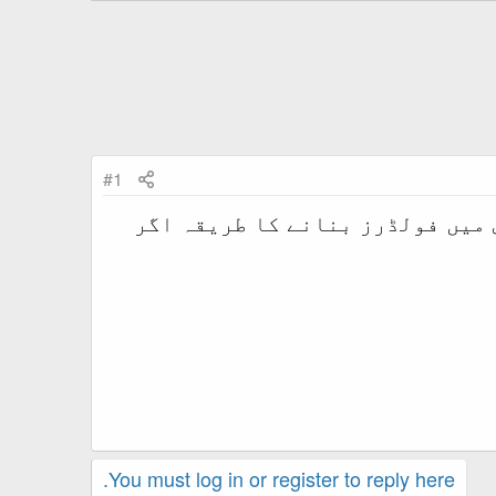
#1
 میں فولڈرز بنانے کا طریقہ اگر
You must log in or register to reply here.