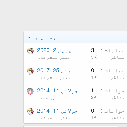
چھلنیاں
جوابات
3
اپریل 2, 2020
مناظر
3K
مفتی مبشر شاہ
جوابات
0
مئی 25, 2017
مناظر
1K
مفتی مبشر شاہ
جوابات
1
جولائی 11, 2014
مناظر
2K
دین محمد
جوابات
0
جولائی 11, 2014
مناظر
1K
مفتی مبشر شاہ