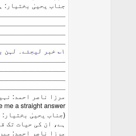
جناب یحییٰ بختیار: ہ
ـــــــــــــــــ
ـــــــــــــــــ
ـــــــــــــــــ
ـــــــــــــــــ
۱؎ خبر لیجئے۔ لہن بگڑا، زبان بگڑی ، دہن بگڑا۔
ـــــــــــــــــ
ـــــــــــــــــ
ـــــــــــــــــ
ـــــــــــــــــ
مرزا ناصر احمد: نہ
e me a straight answer.
(جناب یحییٰ بختیار: 
ہے، ان کی حیات تک ق
مرزا ناصر احمد: میں