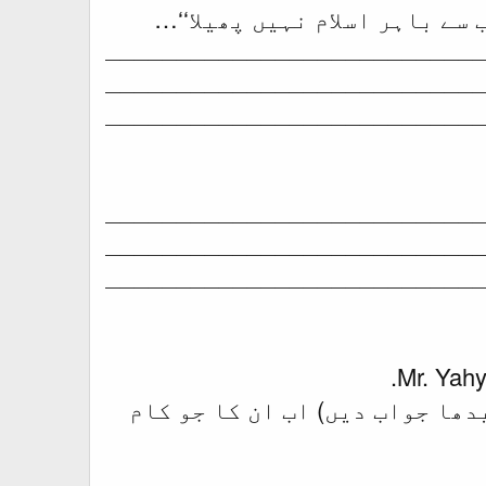
 سے باہر اسلام نہیں پھیلا‘‘…
ـــــــــــــــــــــــــــ
ـــــــــــــــــــــــــــ
ـــــــــــــــــــــــــــ
ـــــــــــــــــــــــــــ
ـــــــــــــــــــــــــــ
ـــــــــــــــــــــــــــ
Mr. Yahy
دھا جواب دیں) اب ان کا جو کام