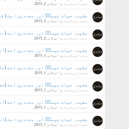
محمدابوبکرصدیق
جولائی 2, 2015
عقیدہ حیات عیسیؑ اور مجددین امت ( ش
محمدابوبکرصدیق
جولائی 2, 2015
عقیدہ حیات عیسیؑ اور مجددین امت ( حض
محمدابوبکرصدیق
جولائی 2, 2015
عقیدہ حیات عیسیؑ اور مجددین امت (اما
محمدابوبکرصدیق
جولائی 1, 2015
عقیدہ حیات عیسیؑ اور مجددین امت (حاف
محمدابوبکرصدیق
جولائی 1, 2015
عقیدہ حیات عیسیؑ اور مجددین امت (حض
محمدابوبکرصدیق
جولائی 1, 2015
عقیدہ حیات عیسیؑ اور مجددین امت (ام
محمدابوبکرصدیق
جولائی 1, 2015
عقیدہ حیات عیسیؑ اور مجددین امت (ام
محمدابوبکرصدیق
جولائی 1, 2015