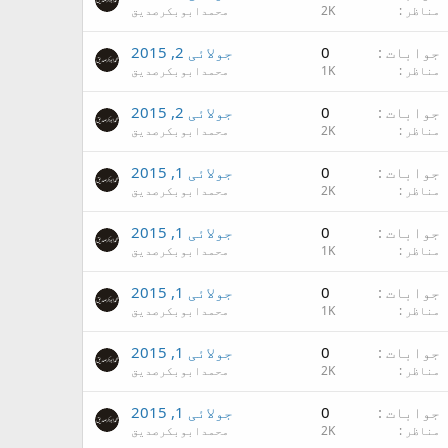
مناظر
2K
محمدابوبکرصدیق
جوابات
0
جولائی 2, 2015
مناظر
1K
محمدابوبکرصدیق
جوابات
0
جولائی 2, 2015
مناظر
2K
محمدابوبکرصدیق
جوابات
0
جولائی 1, 2015
مناظر
2K
محمدابوبکرصدیق
جوابات
0
جولائی 1, 2015
مناظر
1K
محمدابوبکرصدیق
جوابات
0
جولائی 1, 2015
مناظر
1K
محمدابوبکرصدیق
جوابات
0
جولائی 1, 2015
مناظر
2K
محمدابوبکرصدیق
جوابات
0
جولائی 1, 2015
مناظر
2K
محمدابوبکرصدیق