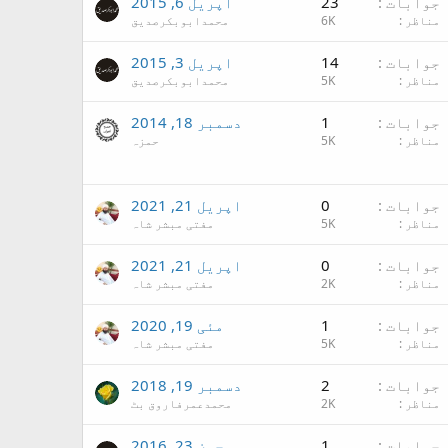
جوابات
23
اپریل 6, 2015
مناظر
6K
محمدابوبکرصدیق
جوابات
14
اپریل 3, 2015
مناظر
5K
محمدابوبکرصدیق
جوابات
1
دسمبر 18, 2014
مناظر
5K
حمزہ
جوابات
0
اپریل 21, 2021
مناظر
5K
مفتی مبشر شاہ
جوابات
0
اپریل 21, 2021
مناظر
2K
مفتی مبشر شاہ
جوابات
1
مئی 19, 2020
مناظر
5K
مفتی مبشر شاہ
جوابات
2
دسمبر 19, 2018
مناظر
2K
محمدعمرفاروق بٹ
جوابات
1
جون 23, 2016