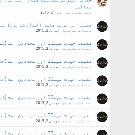
مکالمہ
محمد عثمان غنی
جون 21, 2016
عیسیٰ ابن مریم علیہ السلام کے نزول سے
محمدابوبکرصدیق
اپریل 3, 2015
عقیدہ حیات عیسیؑ اور مجددین امت (شی
محمدابوبکرصدیق
جولائی 2, 2015
عقیدہ حیات عیسیؑ اور مجددین امت (حض
محمدابوبکرصدیق
جولائی 2, 2015
عقیدہ حیات عیسیؑ اور مجددین امت (حض
محمدابوبکرصدیق
جولائی 2, 2015
عقیدہ حیات عیسیؑ اور مجددین امت (ام
محمدابوبکرصدیق
جولائی 2, 2015
عقیدہ حیات عیسیؑ اور مجددین امت ( حض
محمدابوبکرصدیق
جولائی 2, 2015
عقیدہ حیات عیسیؑ اور مجددین امت ( ا