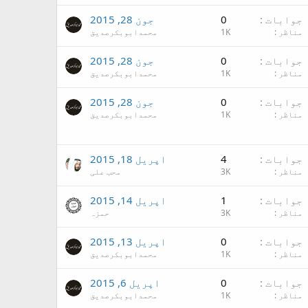
جوابات
0
جون 28, 2015
مناظر
1K
محمدابوبکرصدیق
جوابات
0
جون 28, 2015
مناظر
1K
محمدابوبکرصدیق
جوابات
0
جون 28, 2015
مناظر
1K
محمدابوبکرصدیق
جوابات
4
اپریل 18, 2015
مناظر
3K
محب علی
جوابات
1
اپریل 14, 2015
مناظر
3K
حمزہ
جوابات
0
اپریل 13, 2015
مناظر
1K
محمدابوبکرصدیق
جوابات
0
اپریل 6, 2015
مناظر
1K
محمدابوبکرصدیق