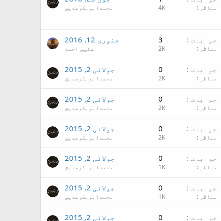
مناظر
4K
محمدابوبکرصدیق
جوابات
3
جنوری 12, 2016
مناظر
2K
شفیق احمد
جوابات
0
جولائی 2, 2015
مناظر
2K
محمدابوبکرصدیق
جوابات
0
جولائی 2, 2015
مناظر
2K
محمدابوبکرصدیق
جوابات
0
جولائی 2, 2015
مناظر
2K
محمدابوبکرصدیق
جوابات
0
جولائی 2, 2015
مناظر
1K
محمدابوبکرصدیق
جوابات
0
جولائی 2, 2015
مناظر
1K
محمدابوبکرصدیق
جوابات
0
جولائی 2, 2015