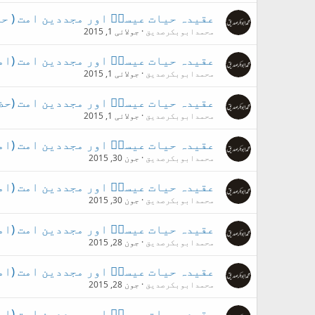
عقیدہ حیات عیسیؑ اور مجددین امت ( ح
محمدابوبکرصدیق
جولائی 1, 2015
عقیدہ حیات عیسیؑ اور مجددین امت (ام
محمدابوبکرصدیق
جولائی 1, 2015
عقیدہ حیات عیسیؑ اور مجددین امت (حض
محمدابوبکرصدیق
جولائی 1, 2015
عقیدہ حیات عیسیؑ اور مجددین امت (ام
محمدابوبکرصدیق
جون 30, 2015
عقیدہ حیات عیسیؑ اور مجددین امت (ام
محمدابوبکرصدیق
جون 30, 2015
عقیدہ حیات عیسیؑ اور مجددین امت (ام
محمدابوبکرصدیق
جون 28, 2015
عقیدہ حیات عیسیؑ اور مجددین امت (ام
محمدابوبکرصدیق
جون 28, 2015
عقیدہ حیات عیسیؑ اور مجددین امت (ام