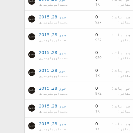
مناظر
1K
محمدابوبکرصدیق
جوابات
0
جون 28, 2015
مناظر
927
محمدابوبکرصدیق
جوابات
0
جون 28, 2015
مناظر
932
محمدابوبکرصدیق
جوابات
0
جون 28, 2015
مناظر
939
محمدابوبکرصدیق
جوابات
0
جون 28, 2015
مناظر
1K
محمدابوبکرصدیق
جوابات
0
جون 28, 2015
مناظر
972
محمدابوبکرصدیق
جوابات
0
جون 28, 2015
مناظر
1K
محمدابوبکرصدیق
جوابات
0
جون 28, 2015
مناظر
1K
محمدابوبکرصدیق