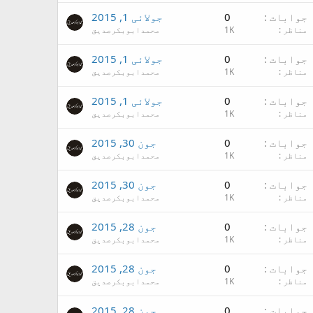
جوابات
0
جولائی 1, 2015
مناظر
1K
محمدابوبکرصدیق
جوابات
0
جولائی 1, 2015
مناظر
1K
محمدابوبکرصدیق
جوابات
0
جولائی 1, 2015
مناظر
1K
محمدابوبکرصدیق
جوابات
0
جون 30, 2015
مناظر
1K
محمدابوبکرصدیق
جوابات
0
جون 30, 2015
مناظر
1K
محمدابوبکرصدیق
جوابات
0
جون 28, 2015
مناظر
1K
محمدابوبکرصدیق
جوابات
0
جون 28, 2015
مناظر
1K
محمدابوبکرصدیق
جوابات
0
جون 28, 2015