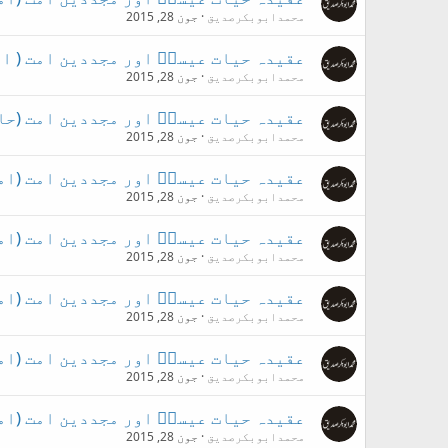
محمدابوبکرصدیق
جون 28, 2015
عقیدہ حیات عیسیؑ اور مجددین امت ( ا
محمدابوبکرصدیق
جون 28, 2015
عقیدہ حیات عیسیؑ اور مجددین امت (حا
محمدابوبکرصدیق
جون 28, 2015
عقیدہ حیات عیسیؑ اور مجددین امت (ام
محمدابوبکرصدیق
جون 28, 2015
عقیدہ حیات عیسیؑ اور مجددین امت (ام
محمدابوبکرصدیق
جون 28, 2015
عقیدہ حیات عیسیؑ اور مجددین امت (ام
محمدابوبکرصدیق
جون 28, 2015
عقیدہ حیات عیسیؑ اور مجددین امت (ام
محمدابوبکرصدیق
جون 28, 2015
عقیدہ حیات عیسیؑ اور مجددین امت (ام
محمدابوبکرصدیق
جون 28, 2015