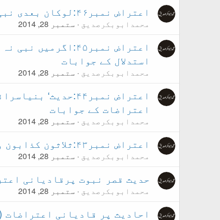
اعتراض نمبر۴۶:لوکان بعدی نبی لکان عمرؓپر اعتراضات کے جوابات
محمدابوبکرصدیق
ستمبر 28, 2014
اعتراض نمبر۴۵:اگرمی
استدلال کے جوابات
محمدابوبکرصدیق
ستمبر 28, 2014
اعتراض نمبر۴۴:حدیث‘
اعتراضات کے جوابات
محمدابوبکرصدیق
ستمبر 28, 2014
اعتراض نمبر۴۳:ثلاثون کذابون والی روایات پر اعتراضات کے جوابات
محمدابوبکرصدیق
ستمبر 28, 2014
حدیث قصر نبوت پرقادیانی اعتراضات ( اعتر
محمدابوبکرصدیق
ستمبر 28, 2014
احادیث پر قادیانی اعتراضات ( اعتراض نمب