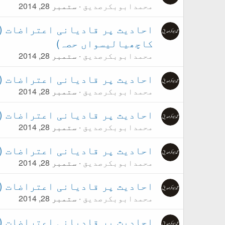
محمدابوبکرصدیق
ستمبر 28, 2014
کاچھیالیسواں حصہ)
محمدابوبکرصدیق
ستمبر 28, 2014
احادیث پر قادیانی اعتراضات ( اعتراض نمبر
محمدابوبکرصدیق
ستمبر 28, 2014
احادیث پر قادیانی اعتراضات ( اعتراض ن
محمدابوبکرصدیق
ستمبر 28, 2014
احادیث پر قادیانی اعتراضات (اعتراض نمبر۳۷
محمدابوبکرصدیق
ستمبر 28, 2014
احادیث پر قادیانی اعتراضات (اعتراض نمبر۳۶:ا
محمدابوبکرصدیق
ستمبر 28, 2014
احادیث پر قادیانی اعتراضات ( اعتراض نمبر۳۵: 