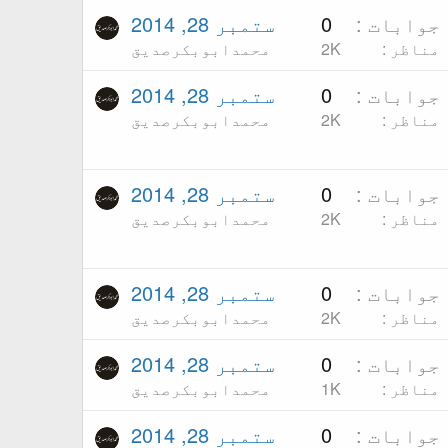
جوابات
0
ستمبر 28, 2014
مناظر
2K
محمدابوبکرصدیق
جوابات
0
ستمبر 28, 2014
مناظر
2K
محمدابوبکرصدیق
جوابات
0
ستمبر 28, 2014
مناظر
2K
محمدابوبکرصدیق
جوابات
0
ستمبر 28, 2014
مناظر
2K
محمدابوبکرصدیق
جوابات
0
ستمبر 28, 2014
مناظر
1K
محمدابوبکرصدیق
جوابات
0
ستمبر 28, 2014