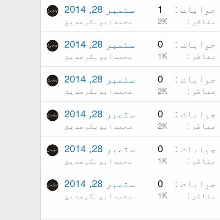
جوابات
1
ستمبر 28, 2014
مناظر
2K
محمدابوبکرصدیق
جوابات
0
ستمبر 28, 2014
مناظر
1K
محمدابوبکرصدیق
جوابات
0
ستمبر 28, 2014
مناظر
2K
محمدابوبکرصدیق
جوابات
0
ستمبر 28, 2014
مناظر
2K
محمدابوبکرصدیق
جوابات
0
ستمبر 28, 2014
مناظر
1K
محمدابوبکرصدیق
جوابات
0
ستمبر 28, 2014
مناظر
1K
محمدابوبکرصدیق