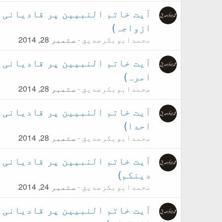
ازواجہ)
محمدابوبکرصدیق
ستمبر 28, 2014
امرہ)
محمدابوبکرصدیق
ستمبر 28, 2014
احدا)
محمدابوبکرصدیق
ستمبر 28, 2014
دینکم)
محمدابوبکرصدیق
ستمبر 24, 2014