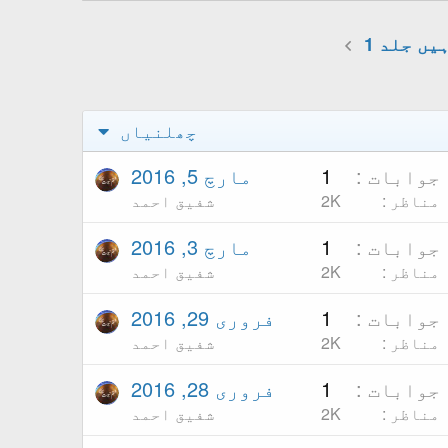
یں جلد 1
چھلنیاں
جوابات
1
مارچ 5, 2016
مناظر
2K
شفیق احمد
جوابات
1
مارچ 3, 2016
مناظر
2K
شفیق احمد
جوابات
1
فروری 29, 2016
مناظر
2K
شفیق احمد
جوابات
1
فروری 28, 2016
مناظر
2K
شفیق احمد