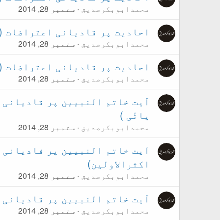
محمدابوبکرصدیق
ستمبر 28, 2014
احادیث پر قادیانی اعتراضات ( اعتراض نمبر۳۴:ول
محمدابوبکرصدیق
ستمبر 28, 2014
احادیث پر قادیانی اعتراضات ( اعتراض نمبر۳
محمدابوبکرصدیق
ستمبر 28, 2014
یاتٔی )
محمدابوبکرصدیق
ستمبر 28, 2014
اکثرالاولین)
محمدابوبکرصدیق
ستمبر 28, 2014
آیت خاتم النبیین پر قادیانی اعتراضات
محمدابوبکرصدیق
ستمبر 28, 2014