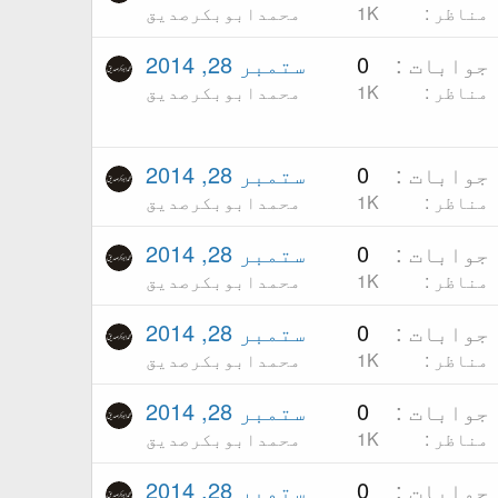
مناظر
1K
محمدابوبکرصدیق
جوابات
0
ستمبر 28, 2014
مناظر
1K
محمدابوبکرصدیق
جوابات
0
ستمبر 28, 2014
مناظر
1K
محمدابوبکرصدیق
جوابات
0
ستمبر 28, 2014
مناظر
1K
محمدابوبکرصدیق
جوابات
0
ستمبر 28, 2014
مناظر
1K
محمدابوبکرصدیق
جوابات
0
ستمبر 28, 2014
مناظر
1K
محمدابوبکرصدیق
جوابات
0
ستمبر 28, 2014