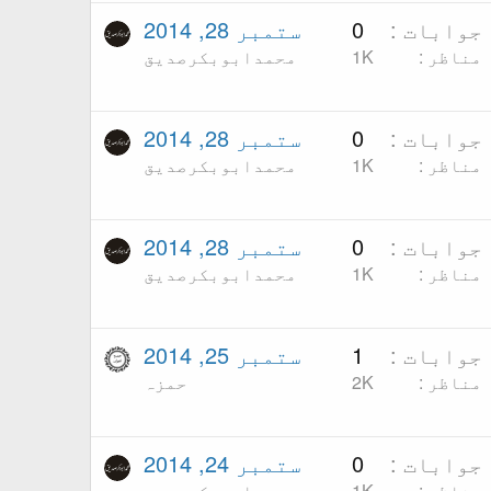
جوابات
0
ستمبر 28, 2014
مناظر
1K
محمدابوبکرصدیق
جوابات
0
ستمبر 28, 2014
مناظر
1K
محمدابوبکرصدیق
جوابات
0
ستمبر 28, 2014
مناظر
1K
محمدابوبکرصدیق
جوابات
1
ستمبر 25, 2014
مناظر
2K
حمزہ
جوابات
0
ستمبر 24, 2014
مناظر
1K
محمدابوبکرصدیق