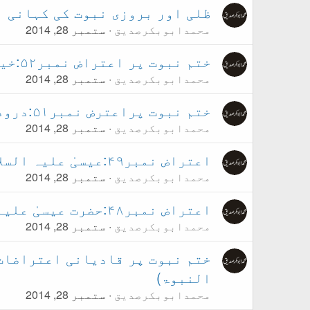
ظلی اور بروزی نبوت کی کہانی
محمدابوبکرصدیق
ستمبر 28, 2014
ختم نبوت پر اعتراض نمبر۵۲:خیر امت کا تقاضہ
محمدابوبکرصدیق
ستمبر 28, 2014
ختم نبوت پراعترض نمبر۵۱:درود شریف
محمدابوبکرصدیق
ستمبر 28, 2014
اعتراض نمبر۴۹:عیسیٰ علیہ السلام کی آمد ختم نبوت کے منافی؟
محمدابوبکرصدیق
ستمبر 28, 2014
اعتراض نمبر۴۸:حضرت عیسیٰ علیہ السلام اور وحی
محمدابوبکرصدیق
ستمبر 28, 2014
النبوۃ)
محمدابوبکرصدیق
ستمبر 28, 2014