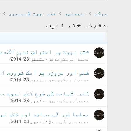
مرکز
انجمنیں
ختم نبوت لائبریری
ت
عقیدہ ختم نبوت
ختم نبوت پر اعتراض نمبر۵۳:دعا کریں
محمدابوبکرصدیق
ستمبر 28, 2014
ظلی اور بروزی پر ایک ضروری او
محمدابوبکرصدیق
ستمبر 28, 2014
کلمہ شہادت کی طرح ختم نبوت بھ
محمدابوبکرصدیق
ستمبر 28, 2014
مسلمانوں کی مساجد اور ختم نب
محمدابوبکرصدیق
ستمبر 28, 2014