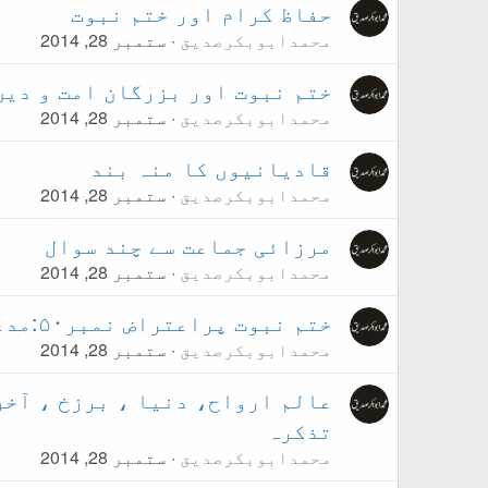
حفاظ کرام اور ختم نبوت
محمدابوبکرصدیق
ستمبر 28, 2014
ختم نبوت اور بزرگان امت و دین
محمدابوبکرصدیق
ستمبر 28, 2014
قادیانیوں کا منہ بند
محمدابوبکرصدیق
ستمبر 28, 2014
مرزائی جماعت سے چند سوال
محمدابوبکرصدیق
ستمبر 28, 2014
ختم نبوت پراعتراض نمبر۵۰:مدعی نبوت کے متعلق استخارہ کرنا
محمدابوبکرصدیق
ستمبر 28, 2014
عالم ارواح، دنیا ، برزخ ، آخر
تذکرہ
محمدابوبکرصدیق
ستمبر 28, 2014