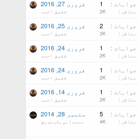
جوابات
1
فروری 27, 2016
مناظر
2K
شفیق احمد
جوابات
2
فروری 25, 2016
مناظر
3K
شفیق احمد
جوابات
1
فروری 24, 2016
مناظر
2K
شفیق احمد
جوابات
1
فروری 24, 2016
مناظر
2K
شفیق احمد
جوابات
1
فروری 14, 2016
مناظر
2K
شفیق احمد
جوابات
5
ستمبر 28, 2014
مناظر
4K
محمدابوبکرصدیق