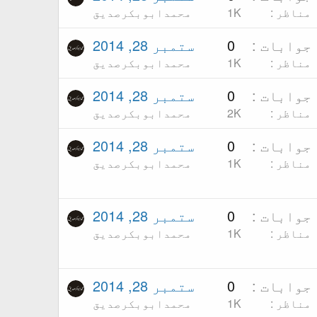
مناظر
1K
محمدابوبکرصدیق
جوابات
0
ستمبر 28, 2014
مناظر
1K
محمدابوبکرصدیق
جوابات
0
ستمبر 28, 2014
مناظر
2K
محمدابوبکرصدیق
جوابات
0
ستمبر 28, 2014
مناظر
1K
محمدابوبکرصدیق
جوابات
0
ستمبر 28, 2014
مناظر
1K
محمدابوبکرصدیق
جوابات
0
ستمبر 28, 2014
مناظر
1K
محمدابوبکرصدیق